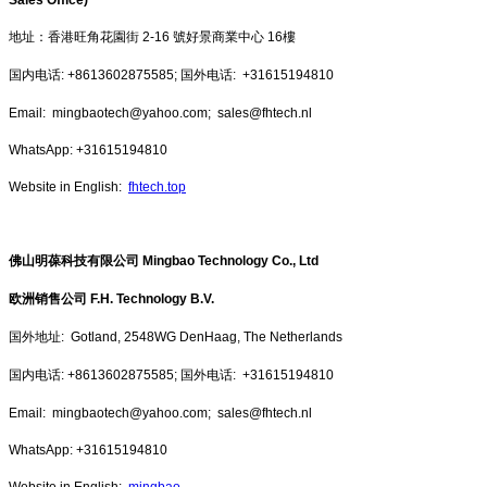
地址：香港旺角花園街 2-16 號好景商業中心 16樓
国内电话: +8613602875585; 国外电话: +31615194810
Email: mingbaotech@yahoo.com; sales@fhtech.nl
WhatsApp: +31615194810
Website in English:
fhtech.top
佛山明葆科技有限公司 Mingbao Technology Co., Ltd
欧洲销售公司 F.H. Technology B.V.
国外地址: Gotland, 2548WG DenHaag, The Netherlands
国内电话: +8613602875585; 国外电话: +31615194810
Email: mingbaotech@yahoo.com; sales@fhtech.nl
WhatsApp: +31615194810
Website in English:
mingbao