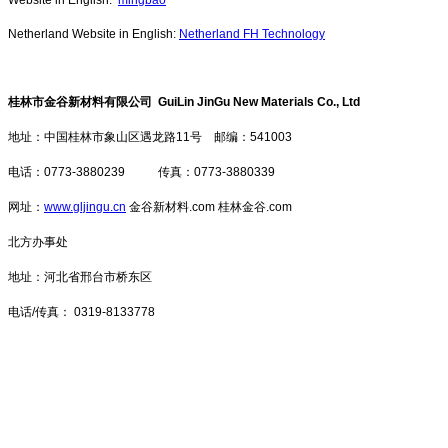
Netherland Website in English:
Netherland FH Technology
桂林市金谷新材料有限公司 GuiLin JinGu New Materials Co., Ltd
地址：中国桂林市象山区遇龙路11号 邮编：541003
电话：0773-3880239 传真：0773-3880339
网址：
www.gljingu.cn
金谷新材料.com 桂林金谷.com
北方办事处
地址：河北省邢台市桥东区
电话/传真： 0319-8133778