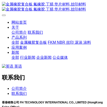
网站首页
关于
公司简介
联系我们
产品系列
全部
金属橡胶复合板
FKM NBR 丝印 滚涂 涂料
应用案例
新闻
全部
行业新闻
企业新闻
公众媒体
英语
联系我们
公司简介
联系我们
香港销售公司
FH TECHNOLOGY INTERNATIONAL CO., LIMITED (HongKong
Sales Office)