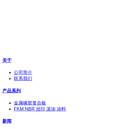
关于
公司简介
联系我们
产品系列
金属橡胶复合板
FKM NBR 丝印 滚涂 涂料
新闻